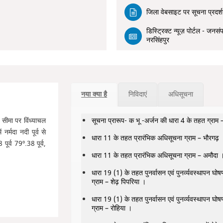
जिला वेबसाइट पर सूचना प्रदर्शन
डिस्ट्रिक्ट न्यूज़ पोर्टल - जनसंप
नरसिंहपुर
नया क्या है
निविदाएं
अधिसूचना
 सीमा पर विंध्याचल
सूचना प्रारूप- क भू -अर्जन की धारा 4 के तहत ग्राम 
नर्मदा नदी पूर्व से
धारा 11 के तहत प्रारंभिक अधिसूचना ग्राम – भौरगढ़ 
ूर्व 79º.38 पूर्व,
धारा 11 के तहत प्रारंभिक अधिसूचना ग्राम – अमौदा 
धारा 19 (1) के तहत पुनर्वासन एवं पुनर्व्यवस्थापन घो
ग्राम – शेढ़ पिपरिया ।
धारा 19 (1) के तहत पुनर्वासन एवं पुनर्व्यवस्थापन घो
ग्राम – रोहिया ।