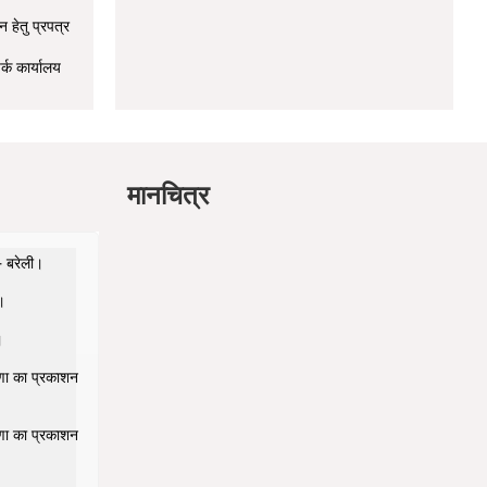
 हेतु प्रपत्र
र्क कार्यालय
मानचित्र
– बरेली।
।
।
षणा का प्रकाशन
षणा का प्रकाशन