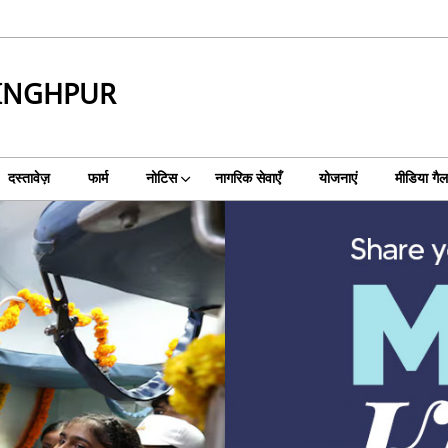
SINGHPUR
दस्तावेज़
फार्म
नोटिस
नागरिक सेवाएँ
योजनाएं
मीडिया गैल