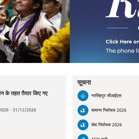
सूचना
न के तहत तैयार किए गए
नरसिंहपुर जीआईएस
026 - 31/12/2026
सामान्य निर्वाचक 2026
सेवा निर्वाचक 2026