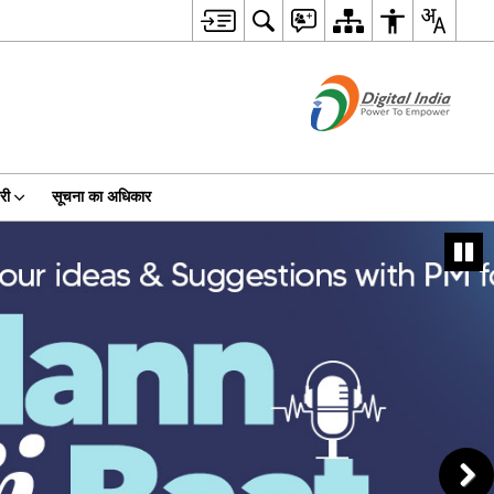
री
सूचना का अधिकार