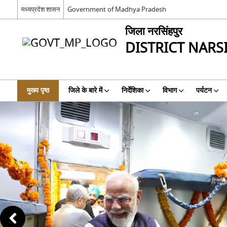
मध्यप्रदेश शासन
Government of Madhya Pradesh
जिला नरसिंहपुर
DISTRICT NAR
मुख्य पृष्ठ
जिले के बारे में
निर्देशिका
विभाग
पर्यटन