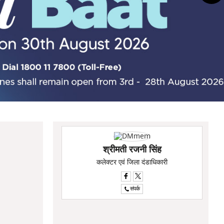
श्रीमती रजनी सिंह
कलेक्टर एवं जिला दंडाधिकारी
संपर्क