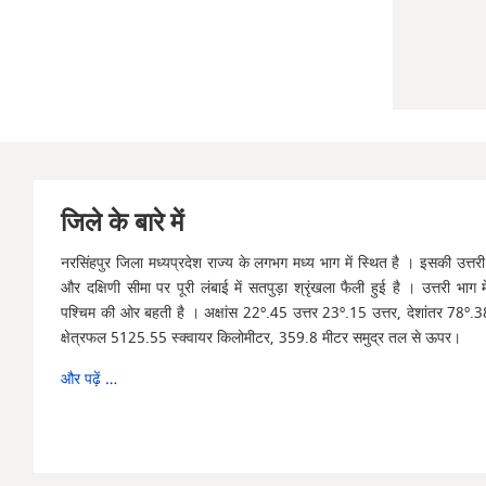
जिले के बारे में
नरसिंहपुर जिला मध्यप्रदेश राज्य के लगभग मध्य भाग में स्थित है । इसकी उत्तरी
और दक्षिणी सीमा पर पूरी लंबाई में सतपुड़ा श्रृंखला फैली हुई है । उत्तरी भाग में 
पश्चिम की ओर बहती है । अक्षांस 22º.45 उत्तर 23º.15 उत्तर, देशांतर 78º.38 प
क्षेत्रफल 5125.55 स्क्वायर किलोमीटर, 359.8 मीटर समुद्र तल से ऊपर।
और पढ़ें …