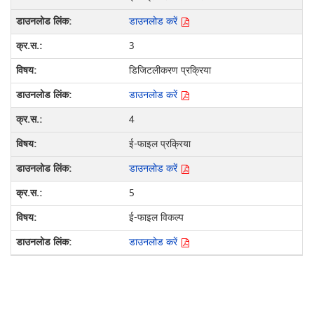
डाउनलोड करें
3
डिजिटलीकरण प्रक्रिया
डाउनलोड करें
4
ई-फाइल प्रक्रिया
डाउनलोड करें
5
ई-फाइल विकल्प
डाउनलोड करें