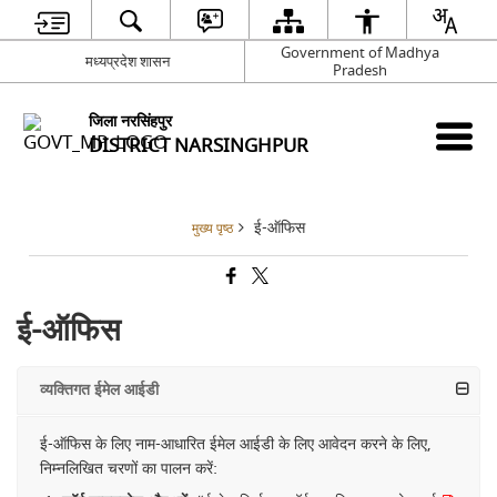
Government of Madhya
मध्यप्रदेश शासन
Pradesh
जिला नरसिंहपुर
DISTRICT NARSINGHPUR
ई-ऑफिस
मुख्य पृष्ठ
ई-ऑफिस
व्यक्तिगत ईमेल आईडी
ई-ऑफिस के लिए नाम-आधारित ईमेल आईडी के लिए आवेदन करने के लिए,
निम्नलिखित चरणों का पालन करें: