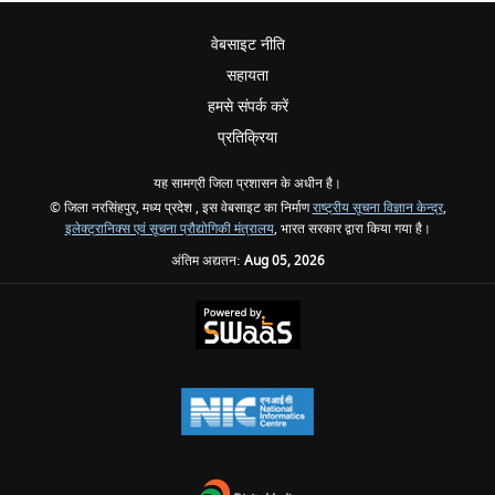
वेबसाइट नीति
सहायता
हमसे संपर्क करें
प्रतिक्रिया
यह सामग्री जिला प्रशासन के अधीन है।
© जिला नरसिंहपुर, मध्य प्रदेश , इस वेबसाइट का निर्माण
राष्ट्रीय सूचना विज्ञान केन्द्र
,
इलेक्ट्रानिक्स एवं सूचना प्रौद्योगिकी मंत्रालय
, भारत सरकार द्वारा किया गया है।
अंतिम अद्यतन:
Aug 05, 2026