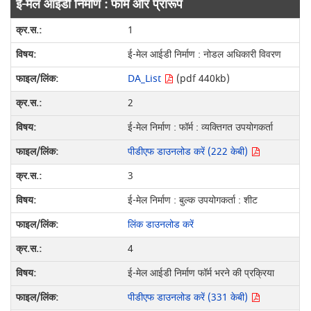
ई-मेल आईडी निर्माण : फॉर्म और प्रारूप
1
ई-मेल आईडी निर्माण : नोडल अधिकारी विवरण
DA_List
(pdf 440kb)
2
ई-मेल निर्माण : फॉर्म : व्यक्तिगत उपयोगकर्ता
पीडीएफ डाउनलोड करें (222 केबी)
3
ई-मेल निर्माण : बुल्क उपयोगकर्ता : शीट
लिंक डाउनलोड करें
4
ई-मेल आईडी निर्माण फॉर्म भरने की प्रक्रिया
पीडीएफ डाउनलोड करें (331 केबी)