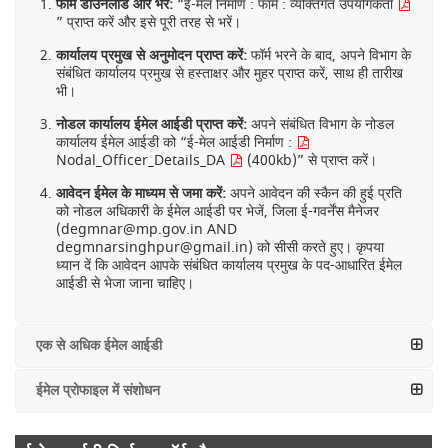
फॉर्म डाउनलोड और भरें:
“
ई-मेल निर्माण : फॉर्म : व्यक्तिगत उपयोगकर्ता
” प्राप्त करें और इसे पूरी तरह से भरें।
कार्यालय प्रमुख से अनुमोदन प्राप्त करें:
फॉर्म भरने के बाद, अपने विभाग के
संबंधित कार्यालय प्रमुख से हस्ताक्षर और मुहर प्राप्त करें, साथ ही तारीख
भी।
नोडल कार्यालय ईमेल आईडी प्राप्त करें:
अपने संबंधित विभाग के नोडल
कार्यालय ईमेल आईडी को “ई-मेल आईडी निर्माण
:
Nodal_Officer_Details_DA
(400kb)” से प्राप्त करें।
आवेदन ईमेल के माध्यम से जमा करें:
अपने आवेदन की स्कैन की हुई प्रति
को नोडल अधिकारी के ईमेल आईडी पर भेजें, जिला ई-गवर्नेंस मैनेजर
(degmnar@mp.gov.in AND
degmnarsinghpur@gmail.in) को सीसी करते हुए।
कृपया
ध्यान दें कि आवेदन आपके संबंधित कार्यालय प्रमुख के पद-आधारित ईमेल
आईडी से भेजा जाना चाहिए।
एक से अधिक ईमेल आईडी
ईमेल प्रोफाइल में संशोधन