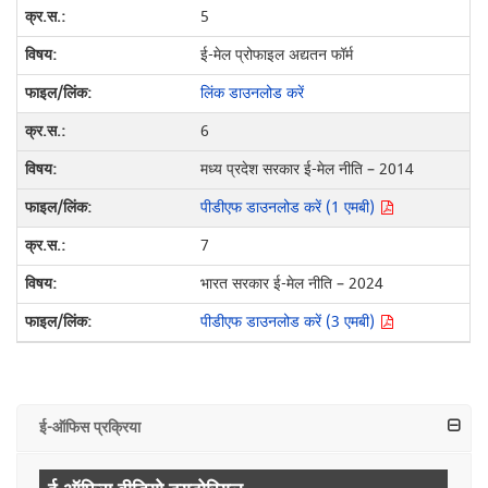
5
ई-मेल प्रोफाइल अद्यतन फॉर्म
लिंक डाउनलोड करें
6
मध्य प्रदेश सरकार ई-मेल नीति – 2014
पीडीएफ डाउनलोड करें (1 एमबी)
7
भारत सरकार ई-मेल नीति – 2024
पीडीएफ डाउनलोड करें (3 एमबी)
ई-ऑफिस प्रक्रिया