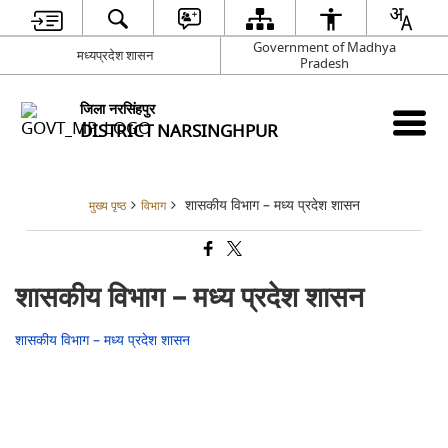
Government of Madhya
मध्यप्रदेश शासन
Pradesh
जिला नरसिंहपुर
DISTRICT NARSINGHPUR
शासकीय विभाग – मध्य प्रदेश शासन
मुख्य पृष्ठ
विभाग
शासकीय विभाग – मध्य प्रदेश शासन
शासकीय विभाग – मध्य प्रदेश शासन