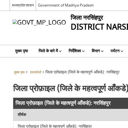
मध्यप्रदेश शासन
Government of Madhya Pradesh
जिला नरसिंहपुर
DISTRICT NAR
मुख्य पृष्ठ
जिले के बारे में
निर्देशिका
विभाग
पर्यटन
जिला प्रोफ़ाइल (जिले के महत्वपूर्ण आँकडे): नरसिंहपुर
मुख्य पृष्ठ
दस्तावेजों
जिला प्रोफ़ाइल (जिले के महत्वपूर्ण आँकडे
जिला प्रोफ़ाइल (जिले के महत्वपूर्ण आँकडे): नरसिंहपुर
शीर्षक
जिला प्रोफ़ाइल (जिले के महत्वपूर्ण आँकडे): नरसिंहपुर