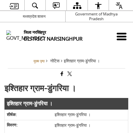
Government of Madhya
मध्यप्रदेश शासन
Pradesh
जिला नरसिंहपुर
DISTRICT NARSINGHPUR
नोटिस
इश्तिहार ग्राम-डुंगरिया ।
मुख्य पृष्ठ
इश्तिहार ग्राम-डुंगरिया ।
इश्तिहार ग्राम-डुंगरिया ।
इश्तिहार ग्राम-डुंगरिया ।
इश्तिहार ग्राम-डुंगरिया ।