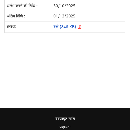
30/10/2025
01/12/2025
देखें (846 KB)
वेबसाइट नीति
सहायता