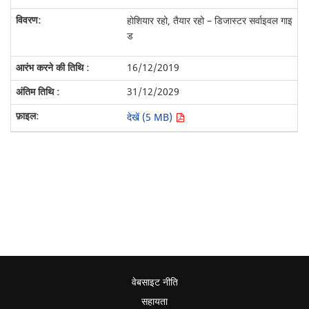
होशियार रहो, तैयार रहो – डिजास्टर सर्वाइवल गाइ
ड
16/12/2019
31/12/2029
देखें (5 MB)
वेबसाइट नीति
सहायता