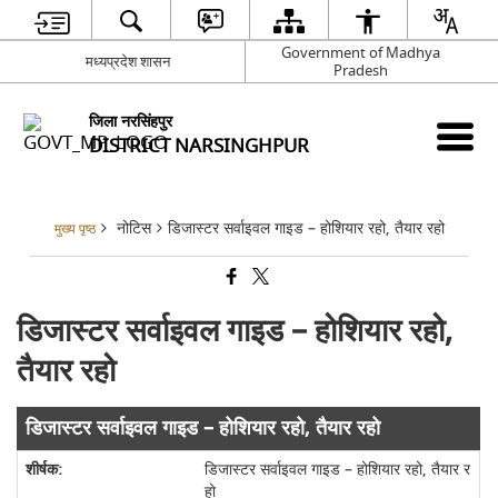
Government of Madhya
मध्यप्रदेश शासन
Pradesh
जिला नरसिंहपुर
DISTRICT NARSINGHPUR
नोटिस
डिजास्टर सर्वाइवल गाइड – होशियार रहो, तैयार रहो
मुख्य पृष्ठ
डिजास्टर सर्वाइवल गाइड – होशियार रहो,
तैयार रहो
डिजास्टर सर्वाइवल गाइड – होशियार रहो, तैयार रहो
डिजास्टर सर्वाइवल गाइड – होशियार रहो, तैयार र
हो