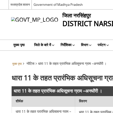
मध्यप्रदेश शासन
Government of Madhya Pradesh
जिला नरसिंहपुर
DISTRICT NAR
मुख्य पृष्ठ
जिले के बारे में
निर्देशिका
विभाग
पर्यटन
नोटिस
धारा 11 के तहत प्रारंभिक अधिसूचना ग्राम –अनघोंरी ।
मुख्य पृष्ठ
धारा 11 के तहत प्रारंभिक अधिसूचना ग्र
धारा 11 के तहत प्रारंभिक अधिसूचना ग्राम –अनघोंरी ।
शीर्षक
विवरण
धारा 11 के तहत प्रारंभिक अधिसूचना ग्राम –
धारा 11 के तहत प्रारंभिक