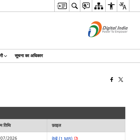
री
सूचना का अधिकार
िम तिथि
फ़ाइल
/07/2026
देखें (1 MB)