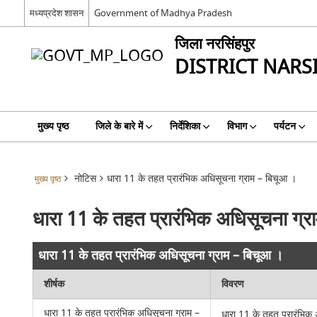
मध्यप्रदेश शासन
Government of Madhya Pradesh
जिला नरसिंहपुर
DISTRICT NAR
मुख्य पृष्ठ
जिले के बारे में
निर्देशिका
विभाग
पर्यटन
नोटिस
धारा 11 के तहत प्रारंभिक अधिसूचना ग्राम – बिचूआ ।
मुख्य पृष्ठ
धारा 11 के तहत प्रारंभिक अधिसूचना ग्र
धारा 11 के तहत प्रारंभिक अधिसूचना ग्राम – बिचूआ ।
शीर्षक
विवरण
धारा 11 के तहत प्रारंभिक अधिसूचना ग्राम –
धारा 11 के तहत प्रारंभिक