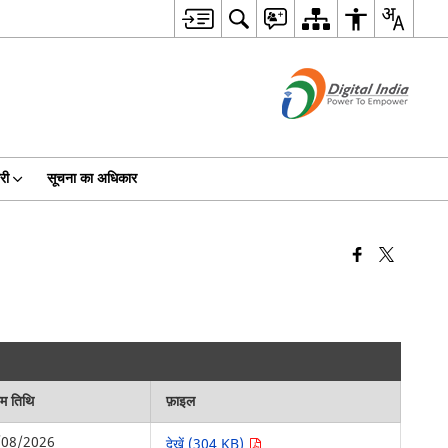
री
सूचना का अधिकार
िम तिथि
फ़ाइल
/08/2026
देखें (304 KB)