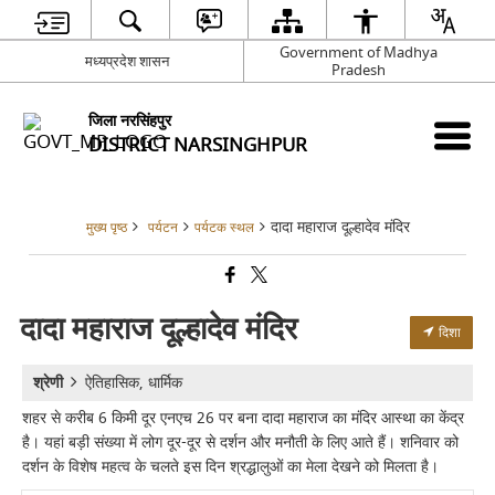
Government of Madhya
मध्यप्रदेश शासन
Pradesh
जिला नरसिंहपुर
DISTRICT NARSINGHPUR
दादा महाराज दूल्हादेव मंदिर
मुख्य पृष्ठ
पर्यटन
पर्यटक स्थल
दादा महाराज दूल्हादेव मंदिर
दिशा
श्रेणी
ऐतिहासिक, धार्मिक
शहर से करीब 6 किमी दूर एनएच 26 पर बना दादा महाराज का मंदिर आस्था का केंद्र
है। यहां बड़ी संख्या में लोग दूर-दूर से दर्शन और मनौती के लिए आते हैं। शनिवार को
दर्शन के विशेष महत्व के चलते इस दिन श्रद्धालुओं का मेला देखने को मिलता है।