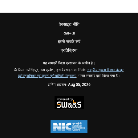
वेबसाइट नीति
सहायता
हमसे संपर्क करें
प्रतिक्रिया
यह सामग्री जिला प्रशासन के अधीन है।
© जिला नरसिंहपुर, मध्य प्रदेश , इस वेबसाइट का निर्माण
राष्ट्रीय सूचना विज्ञान केन्द्र
,
इलेक्ट्रानिक्स एवं सूचना प्रौद्योगिकी मंत्रालय
, भारत सरकार द्वारा किया गया है।
अंतिम अद्यतन:
Aug 05, 2026