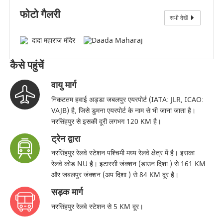
फोटो गैलरी
सभी देखें
दादा महाराज मंदिर
कैसे पहुंचें
वायु मार्ग
निकटतम हवाई अड्डा जबलपुर एयरपोर्ट (IATA: JLR, ICAO:
VAJB) है, जिसे डुमना एयरपोर्ट के नाम से भी जाना जाता है।
नरसिंहपुर से इसकी दूरी लगभग 120 KM है।
ट्रेन द्वारा
नरसिंहपुर रेलवे स्टेशन पश्चिमी मध्य रेलवे क्षेत्र में है। इसका
रेलवे कोड NU है। इटारसी जंक्शन (डाउन दिशा ) से 161 KM
और जबलपुर जंक्शन (अप दिशा ) से 84 KM दूर है।
सड़क मार्ग
नरसिंहपुर रेलवे स्टेशन से 5 KM दूर।