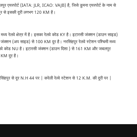
र एयरपोर्ट (IATA: JLR, ICAO: VAJB) है, जिसे डुमना एयरपोर्ट के नाम से
पुर से इसकी दूरी लगभग 120 KM है।
ी मध्य रेलवे क्षेत्र में है। इसका रेलवे कोड KY है। इटारसी जंक्शन (डाउन साइड)
्शन (अप साइड) से 100 KM दूर है। नरसिंहपुर रेलवे स्टेशन पश्चिमी मध्य
सका रेलवे कोड NU है। इटारसी जंक्शन (डाउन दिशा ) से 161 KM और जबलपुर
 KM दूर है।
सिंहपुर से दूर N.H 44 पर | करेली रेल्वे स्टेशन से 12 K.M. की दूरी पर |