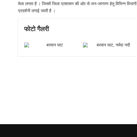
मेला लगता है । जिसमें जिला प्रशासन की ओर से जन-जागरण हेतु विभिन्न विभागों-क
प्रदर्शनी लगाई जाती है ।
फोटो गैलरी
नर्मदा नदी, बरमान घाट