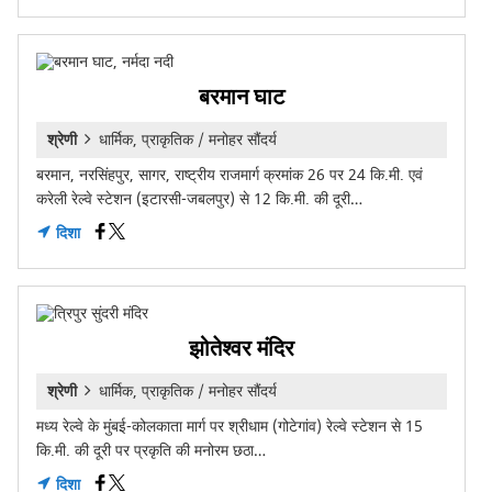
बरमान घाट
श्रेणी
धार्मिक, प्राकृतिक / मनोहर सौंदर्य
बरमान, नरसिंहपुर, सागर, राष्ट्रीय राजमार्ग क्रमांक 26 पर 24 कि.मी. एवं
करेली रेल्वे स्टेशन (इटारसी-जबलपुर) से 12 कि.मी. की दूरी…
दिशा
झोतेश्वर मंदिर
श्रेणी
धार्मिक, प्राकृतिक / मनोहर सौंदर्य
मध्य रेल्वे के मुंबई-कोलकाता मार्ग पर श्रीधाम (गोटेगांव) रेल्वे स्टेशन से 15
कि.मी. की दूरी पर प्रकृति की मनोरम छठा…
दिशा