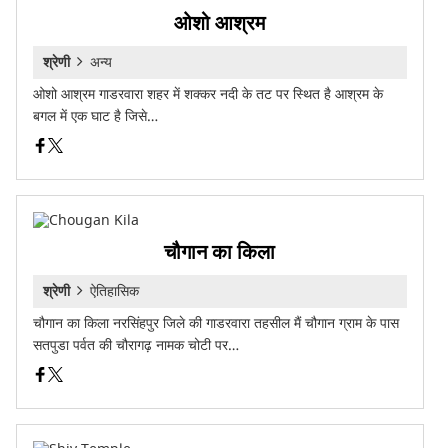
ओशो आश्रम
श्रेणी
अन्य
ओशो आश्रम गाडरवारा शहर में शक्कर नदी के तट पर स्थित है आश्रम के
बगल में एक घाट है जिसे…
चौगान का किला
श्रेणी
ऐतिहासिक
चौगान का किला नरसिंहपुर जिले की गाडरवारा तहसील मैं चौगान ग्राम के पास
सतपुडा पर्वत की चौरागढ़ नामक चोटी पर…