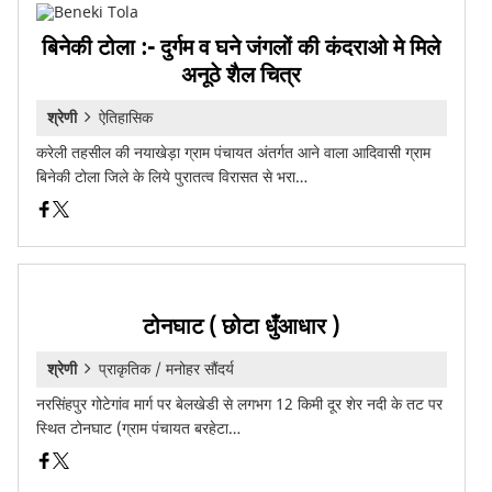
बिनेकी टोला :- दुर्गम व घने जंगलों की कंदराओ मे मिले
अनूठे शैल चित्र
श्रेणी
ऐतिहासिक
करेली तहसील की नयाखेड़ा ग्राम पंचायत अंतर्गत आने वाला आदिवासी ग्राम
बिनेकी टोला जिले के लिये पुरातत्व विरासत से भरा…
टोनघाट ( छोटा धुँआधार )
श्रेणी
प्राकृतिक / मनोहर सौंदर्य
नरसिंहपुर गोटेगांव मार्ग पर बेलखेडी से लगभग 12 किमी दूर शेर नदी के तट पर
स्थित टोनघाट (ग्राम पंचायत बरहेटा…