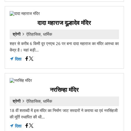
दादा महाराज दूल्हादेव मंदिर
श्रेणी
ऐतिहासिक, धार्मिक
शहर से करीब 6 किमी दूर एनएच 26 पर बना दादा महाराज का मंदिर आस्था का
केंद्र है। यहां बड़ी…
दिशा
नरसिम्हा मंदिर
श्रेणी
ऐतिहासिक, धार्मिक
18 वीं शताब्दी में इस मंदिर का निर्माण जाट सरदारों ने कराया था एवं नरसिंहजी
की मूर्ति स्थापित की थी…
दिशा