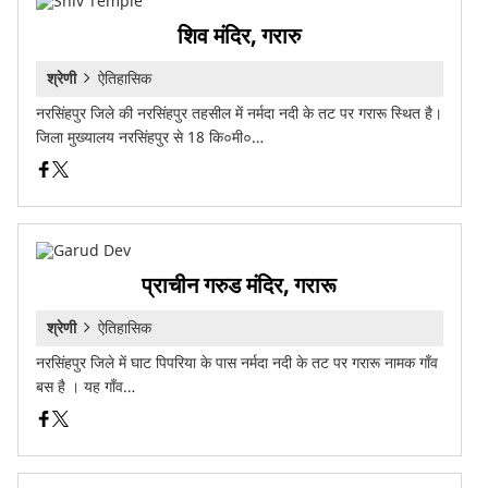
शिव मंदिर, गरारु
श्रेणी
ऐतिहासिक
नरसिंहपुर जिले की नरसिंहपुर तहसील में नर्मदा नदी के तट पर गरारू स्थित है।
जिला मुख्यालय नरसिंहपुर से 18 कि०मी०…
प्राचीन गरुड मंदिर, गरारू
श्रेणी
ऐतिहासिक
नरसिंहपुर जिले में घाट पिपरिया के पास नर्मदा नदी के तट पर गरारू नामक गाँव
बस है । यह गाँव…